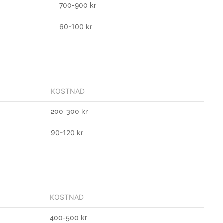
700-900 kr
60-100 kr
KOSTNAD
200-300 kr
90-120 kr
KOSTNAD
400-500 kr