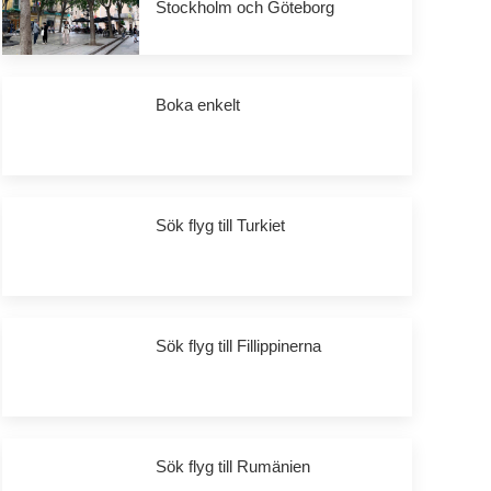
Stockholm och Göteborg
Boka enkelt
Sök flyg till Turkiet
Sök flyg till Fillippinerna
Sök flyg till Rumänien