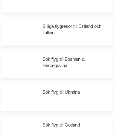
Billiga flygresor till Estland och
Tallinn
Sök flyg till Bosnien &
Hercegovina
Sök flyg till Ukraina
Sök flyg till Gotland