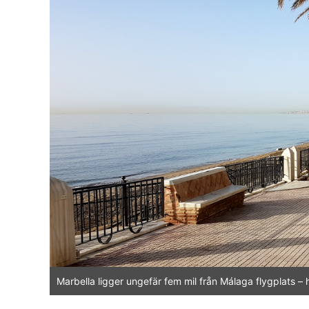
Marbella ligger ungefär fem mil från Málaga flygplats 